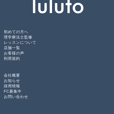
初めての方へ
理学療法士監修
レッスンについて
店舗一覧
お客様の声
利用規約
会社概要
お知らせ
採用情報
FC募集中
お問い合わせ