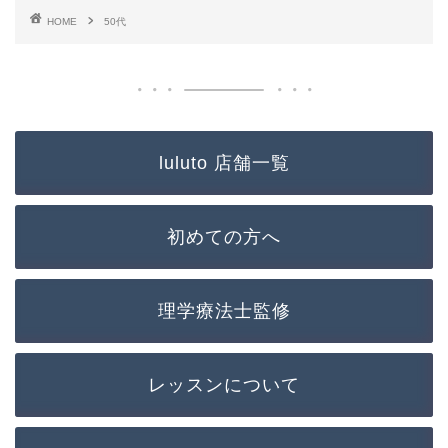
HOME
50代
luluto 店舗一覧
初めての方へ
理学療法士監修
レッスンについて