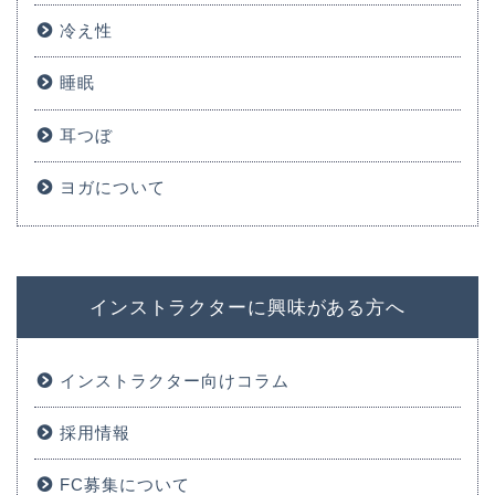
冷え性
睡眠
耳つぼ
ヨガについて
インストラクターに興味がある方へ
インストラクター向けコラム
採用情報
FC募集について