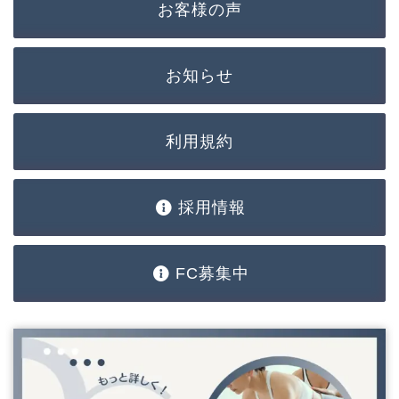
お客様の声
お知らせ
利用規約
採用情報
FC募集中