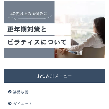
お悩み別メニュー
姿勢改善
ダイエット