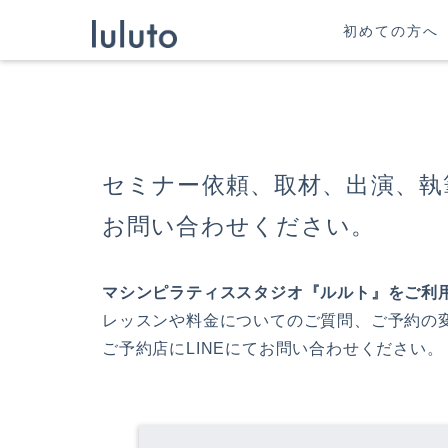
初めての方へ
セミナー依頼、取材、出演、執
お問い合わせください。
マシンピラティススタジオ『ルルト』をご利
レッスンや料金についてのご質問、ご予約の
ご予約店にLINEにてお問い合わせください