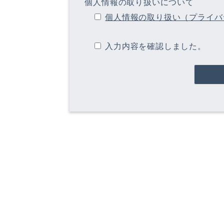
個人情報の取り扱いについて
個人情報の取り扱い（プライバ
入力内容を確認しました。