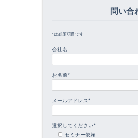
問い合
*は必須項目です
会社名
お名前*
メールアドレス*
選択してください*
セミナー依頼