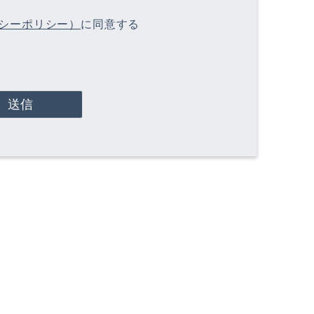
シーポリシー）
に同意する