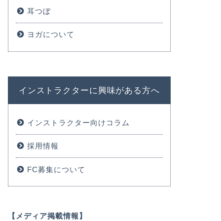
耳つぼ
ヨガについて
インストラクターに興味がある方へ
インストラクター向けコラム
採用情報
FC募集について
【メディア掲載情報】