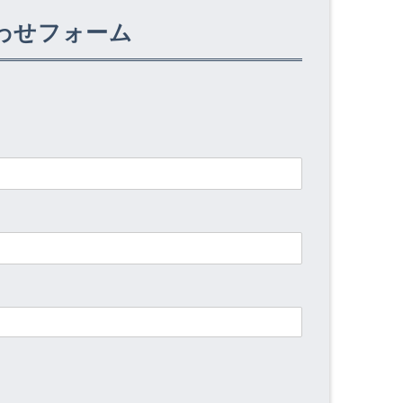
わせフォーム