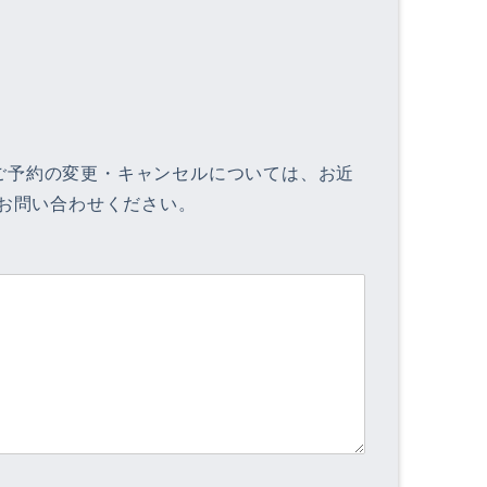
ご予約の変更・キャンセルについては、お近
てお問い合わせください。