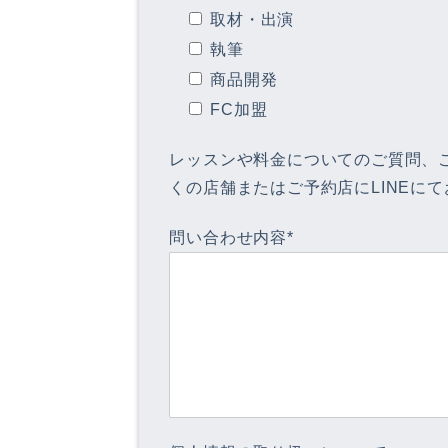
取材・出演
執筆
商品開発
FC加盟
レッスンや料金についてのご質問、
くの店舗またはご予約店にLINEに
問い合わせ内容*