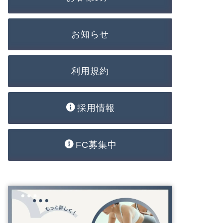
お知らせ
利用規約
採用情報
FC募集中