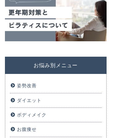
お悩み別メニュー
姿勢改善
ダイエット
ボディメイク
お腹痩せ