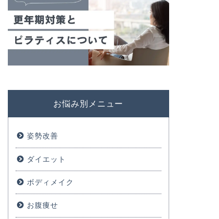
お悩み別メニュー
姿勢改善
ダイエット
ボディメイク
お腹痩せ