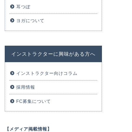
耳つぼ
ヨガについて
インストラクターに興味がある方へ
インストラクター向けコラム
採用情報
FC募集について
【メディア掲載情報】