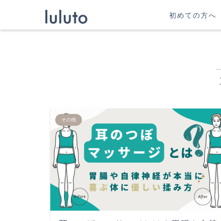
初めての方へ
その他