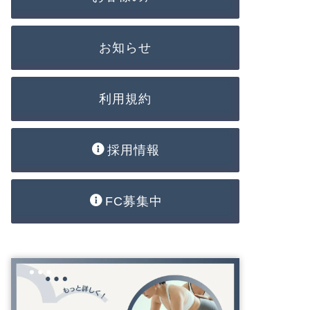
お知らせ
利用規約
採用情報
FC募集中