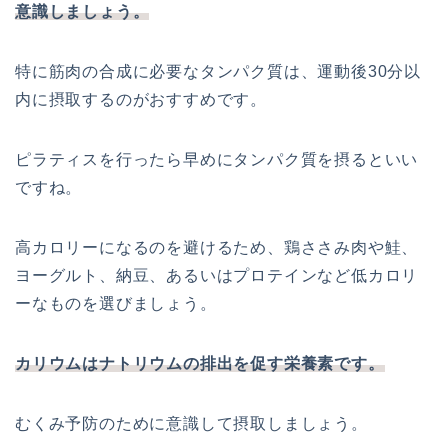
意識しましょう。
特に筋肉の合成に必要なタンパク質は、運動後30分以
内に摂取するのがおすすめです。
ピラティスを行ったら早めにタンパク質を摂るといい
ですね。
高カロリーになるのを避けるため、鶏ささみ肉や鮭、
ヨーグルト、納豆、あるいはプロテインなど低カロリ
ーなものを選びましょう。
カリウムはナトリウムの排出を促す栄養素です。
むくみ予防のために意識して摂取しましょう。