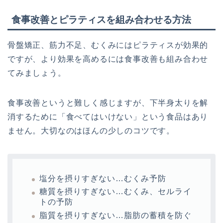
食事改善とピラティスを組み合わせる方法
骨盤矯正、筋力不足、むくみにはピラティスが効果的
ですが、より効果を高めるには食事改善も組み合わせ
てみましょう。
食事改善というと難しく感じますが、下半身太りを解
消するために「食べてはいけない」という食品はあり
ません。大切なのはほんの少しのコツです。
塩分を摂りすぎない…むくみ予防
糖質を摂りすぎない…むくみ、セルライ
トの予防
脂質を摂りすぎない…脂肪の蓄積を防ぐ