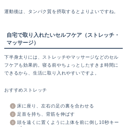
運動後は、タンパク質を摂取するとよりよいですね。
自宅で取り入れたいセルフケア（ストレッチ・
マッサージ）
下半身太りには、ストレッチやマッサージなどのセル
フケアも効果的。寝る前やちょっとしたすきま時間に
できるから、生活に取り入れやすいですよ。
おすすめストレッチ
床に座り、左右の足の裏を合わせる
足首を持ち、背筋を伸ばす
頭を遠くに置くように上体を前に倒し10秒キー