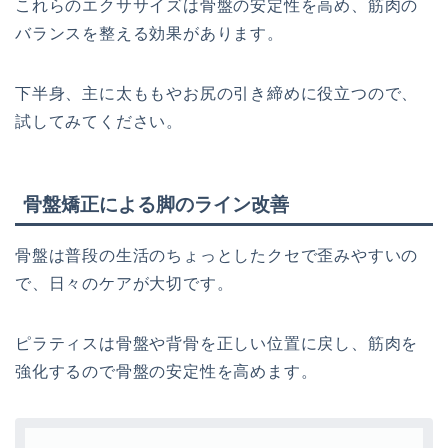
これらのエクササイズは骨盤の安定性を高め、筋肉の
バランスを整える効果があります。
下半身、主に太ももやお尻の引き締めに役立つので、
試してみてください。
骨盤矯正による脚のライン改善
骨盤は普段の生活のちょっとしたクセで歪みやすいの
で、日々のケアが大切です。
ピラティスは骨盤や背骨を正しい位置に戻し、筋肉を
強化するので骨盤の安定性を高めます。