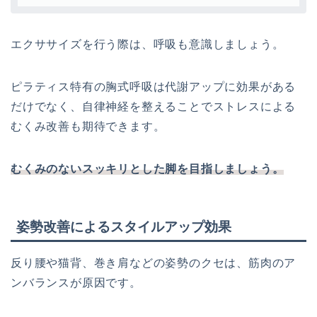
エクササイズを行う際は、呼吸も意識しましょう。
ピラティス特有の胸式呼吸は代謝アップに効果がある
だけでなく、自律神経を整えることでストレスによる
むくみ改善も期待できます。
むくみのないスッキリとした脚を目指しましょう。
姿勢改善によるスタイルアップ効果
反り腰や猫背、巻き肩などの姿勢のクセは、筋肉のア
ンバランスが原因です。