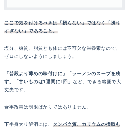
ここで気を付けるべきは「摂らない」ではなく「摂り
すぎない」であること。
塩分、糖質、脂質とも体には不可欠な栄養素なので、
ゼロにしないようにしましょう。
「普段より薄めの味付けに」「ラーメンのスープを残
す」「甘いものは1週間に1回」
など、できる範囲で大
丈夫です。
食事改善は制限ばかりではありません。
下半身太り解消には、
タンパク質、カリウムの摂取も