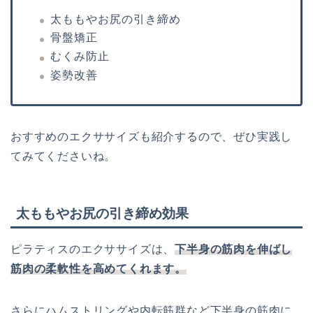
太ももやお尻の引き締め
骨盤矯正
むくみ防止
姿勢改善
おすすめのエクササイズも紹介するので、ぜひ実践し
てみてくださいね。
太ももやお尻の引き締め効果
ピラティスのエクササイズは、
下半身の筋肉を伸ばし
筋肉の柔軟性を高めてくれます。
さらにハムストリングや内転筋群など下半身の筋肉に