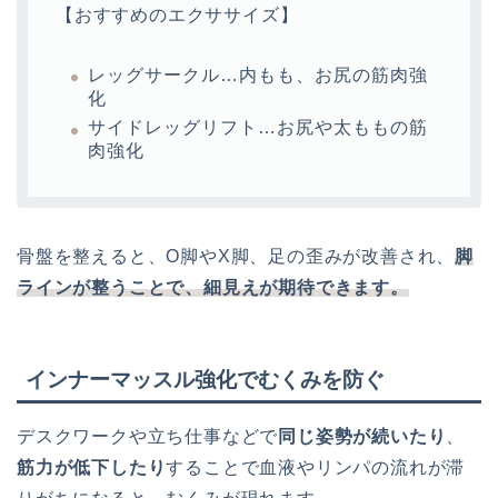
【おすすめのエクササイズ】
レッグサークル…内もも、お尻の筋肉強
化
サイドレッグリフト…お尻や太ももの筋
肉強化
骨盤を整えると、O脚やX脚、足の歪みが改善され、
脚
ラインが整うことで、細見えが期待できます。
インナーマッスル強化でむくみを防ぐ
デスクワークや立ち仕事などで
同じ姿勢が続いたり
、
筋力が低下したり
することで血液やリンパの流れが滞