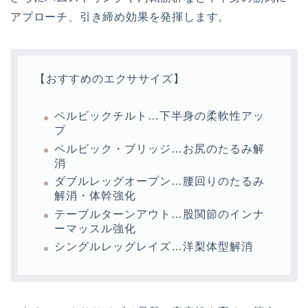
アプローチ、引き締め効果を発揮します。
【おすすめのエクササイズ】
ペルビックチルト…下半身の柔軟性アッ
プ
ペルビック・ブリッジ…お尻のたるみ解
消
ダブルレッグオープン…腰回りのたるみ
解消・体幹強化
テーブルターンアウト…股関節のインナ
ーマッスル強化
シングルレッグレイズ…洋梨体型解消