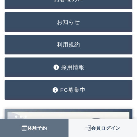
お知らせ
利用規約
採用情報
FC募集中
体験予約
会員ログイン