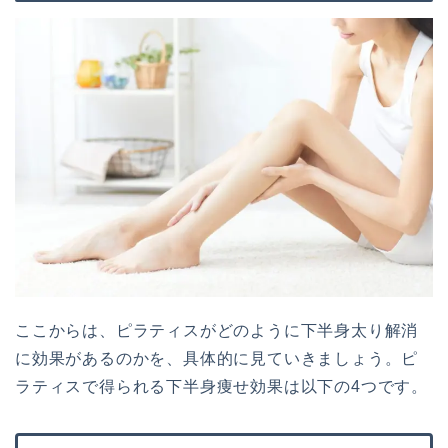
ここからは、ピラティスがどのように下半身太り解消
に効果があるのかを、具体的に見ていきましょう。ピ
ラティスで得られる下半身痩せ効果は以下の4つです。