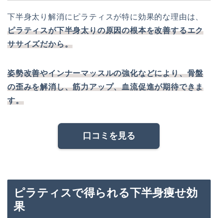
下半身太り解消にピラティスが特に効果的な理由は、
ピラティスが下半身太りの原因の根本を改善するエク
ササイズだから。
姿勢改善やインナーマッスルの強化などにより、骨盤
の歪みを解消し、筋力アップ、血流促進が期待できま
す。
口コミを見る
ピラティスで得られる下半身痩せ効
果