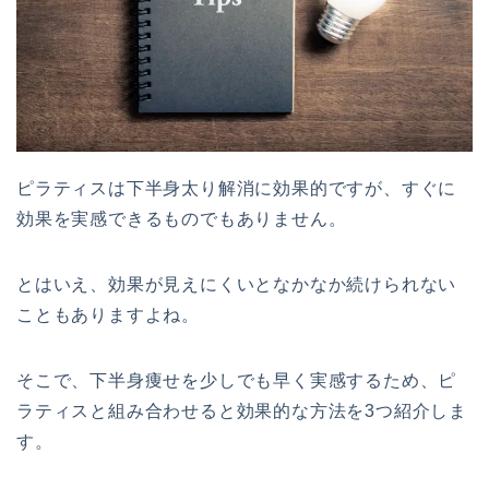
ピラティスは下半身太り解消に効果的ですが、すぐに
効果を実感できるものでもありません。
とはいえ、効果が見えにくいとなかなか続けられない
こともありますよね。
そこで、下半身痩せを少しでも早く実感するため、ピ
ラティスと組み合わせると効果的な方法を3つ紹介しま
す。