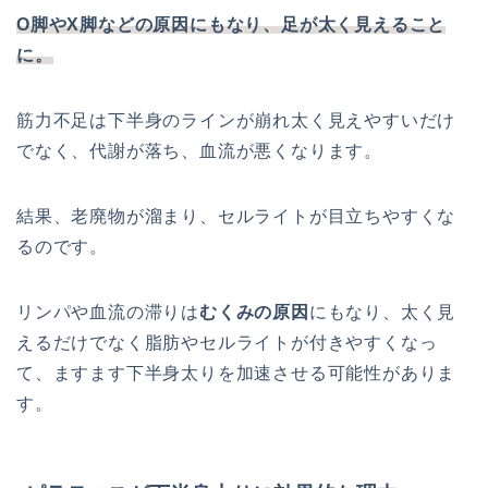
O脚やX脚などの原因にもなり、足が太く見えること
に。
筋力不足は下半身のラインが崩れ太く見えやすいだけ
でなく、代謝が落ち、血流が悪くなります。
結果、老廃物が溜まり、セルライトが目立ちやすくな
るのです。
リンパや血流の滞りは
むくみの原因
にもなり、太く見
えるだけでなく脂肪やセルライトが付きやすくなっ
て、ますます下半身太りを加速させる可能性がありま
す。