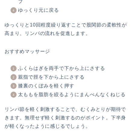
プ
ゆっくり元に戻る
ゆっくりと10回程度繰り返すことで股関節の柔軟性が
高まり、リンパの流れを促進します。
おすすめマッサージ
ふくらはぎを両手で下から上にさする
親指で脛を下から上にさする
膝裏のくぼみを軽く押す
太ももを脂肪を絞るようにまんべんなくねじる
リンパ節を軽く刺激することで、むくみとりが期待で
きます。無理せず軽く刺激するのがポイント。下半身
が軽くなったように感じるでしょう。