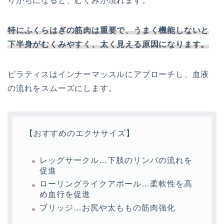
りがちになると、むくみが現れます。
特にふくらはぎの筋肉は重要で、うまく機能しないと
下半身がむくみやすく、太く見える原因になります。
ピラティスはインナーマッスルにアプローチし、血液
の流れをスムーズにします。
【おすすめのエクササイズ】
レッグサークル…下肢のリンパの流れを
促進
ローリングライクアボール…柔軟性を高
め血行を促進
ブリッジ…お尻や太ももの筋肉強化