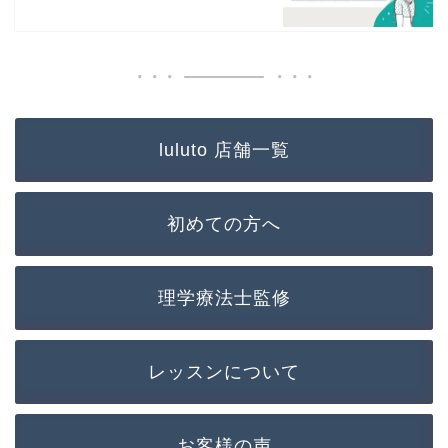
luluto 店舗一覧
初めての方へ
理学療法士監修
レッスンについて
お客様の声