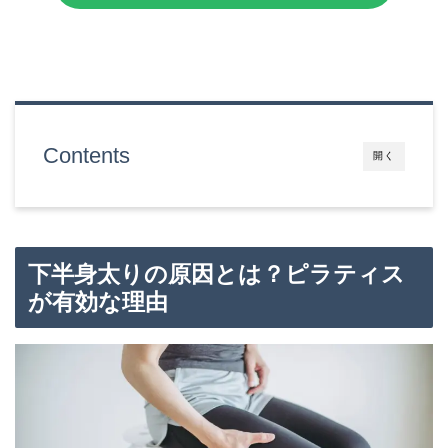
Contents
開く
下半身太りの原因とは？ピラティス
が有効な理由