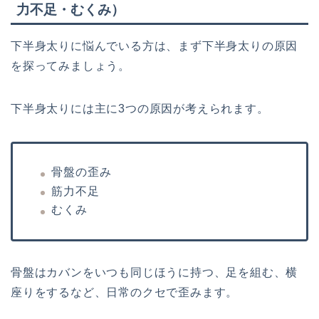
力不足・むくみ）
下半身太りに悩んでいる方は、まず下半身太りの原因
を探ってみましょう。
下半身太りには主に3つの原因が考えられます。
骨盤の歪み
筋力不足
むくみ
骨盤はカバンをいつも同じほうに持つ、足を組む、横
座りをするなど、日常のクセで歪みます。