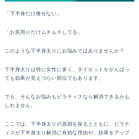
「下半身だけ痩せない」
「お尻周りだけムチムチしてる」
このような下半身太りにお悩みではありませんか？
下半身太りは特に女性に多く、ダイエットをがんばっ
ても効果が見えづらい部位でもあります。
でも、そんなお悩みもピラティスなら解消できるかも
しれません。
ここでは、下半身太りの原因を探るとともに、ピラテ
ィスが下半身太り解消に有効な理由や、効果をアップ