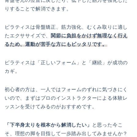
骨盤を元の位置に戻したり、低下した筋力を強化した
りすることで解消できます。
ピラティスは骨盤矯正、筋力強化、むくみ取りに適し
たエクササイズで、
関節に負担をかけず無理なく行え
るため、運動が苦手な方にもピッタリです。
ピラティスは「正しいフォーム」と「継続」が成功の
カギ。
初心者の方は、一人ではフォームのずれに気づきにく
いので、まずはプロのインストラクターによる体験レ
ッスンを受けてみるのがおすすめです。
「下半身太りを根本から解消したい」
と思った今こ
そ、理想の脚を目指して一歩踏み出してみませんか？