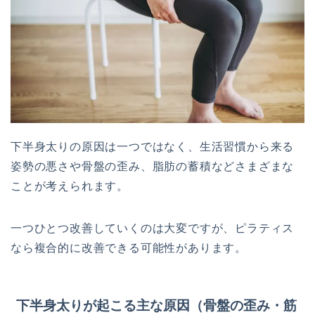
下半身太りの原因は一つではなく、生活習慣から来る
姿勢の悪さや骨盤の歪み、脂肪の蓄積などさまざまな
ことが考えられます。
一つひとつ改善していくのは大変ですが、ピラティス
なら複合的に改善できる可能性があります。
下半身太りが起こる主な原因（骨盤の歪み・筋