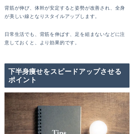
背筋が伸び、体幹が安定すると姿勢が改善され、全身
が美しい線となりスタイルアップします。
日常生活でも、背筋を伸ばす、足を組まないなどに注
意しておくと、より効果的です。
下半身痩せをスピードアップさせる
ポイント