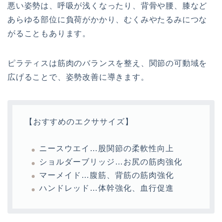
悪い姿勢は、呼吸が浅くなったり、背骨や腰、膝など
あらゆる部位に負荷がかかり、むくみやたるみにつな
がることもあります。
ピラティスは筋肉のバランスを整え、関節の可動域を
広げることで、姿勢改善に導きます。
【おすすめのエクササイズ】
ニースウエイ…股関節の柔軟性向上
ショルダーブリッジ…お尻の筋肉強化
マーメイド…腹筋、背筋の筋肉強化
ハンドレッド…体幹強化、血行促進