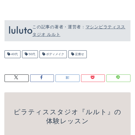
この記事の著者・運営者：
マシンピラティスス
タジオ ルルト
40代
50代
ボディメイク
足痩せ
ピラティススタジオ『ルルト』の
体験レッスン