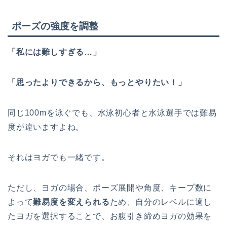
ポーズの強度を調整
「私には難しすぎる…」
「思ったよりできるから、もっとやりたい！」
同じ100mを泳ぐでも、水泳初心者と水泳選手では難易
度が違いますよね。
それはヨガでも一緒です。
ただし、ヨガの場合、ポーズ展開や角度、キープ数に
よって
難易度を変えられる
ため、自分のレベルに適し
たヨガを選択することで、お腹引き締めヨガの効果を