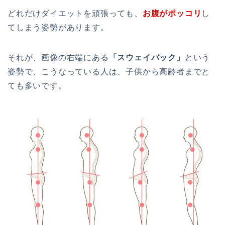
どれだけダイエットを頑張っても、
お腹がポッコリ
し
てしまう姿勢があります。
それが、画像の右端にある
「スウェイバック」
という
姿勢で、こうなっている人は、子供から高齢者までと
ても多いです。