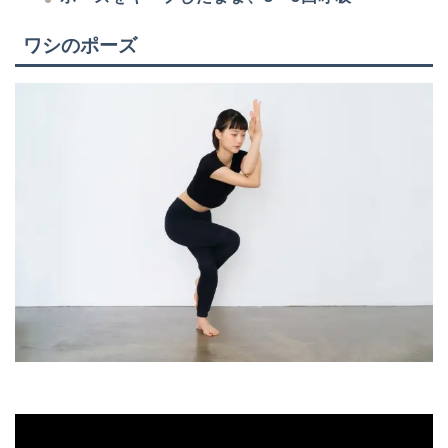
ワシのポーズ