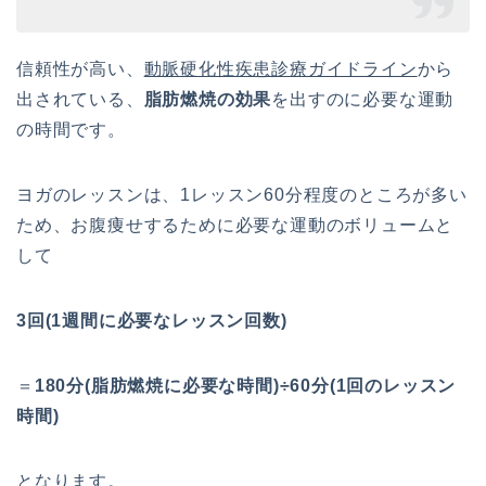
信頼性が高い、
動脈硬化性疾患診療ガイドライン
から
出されている、
脂肪燃焼の効果
を出すのに必要な運動
の時間です。
ヨガのレッスンは、1レッスン60分程度のところが多い
ため、お腹痩せするために必要な運動のボリュームと
して
3回(1週間に必要なレッスン回数)
＝
180分(脂肪燃焼に必要な時間)÷60分(1回のレッスン
時間)
となります。