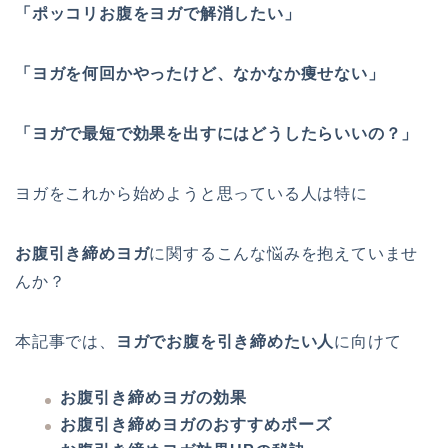
「ポッコリお腹をヨガで解消したい」
「ヨガを何回かやったけど、なかなか痩せない」
「ヨガで最短で効果を出すにはどうしたらいいの？」
ヨガをこれから始めようと思っている人は特に
お腹引き締めヨガ
に関するこんな悩みを抱えていませ
んか？
本記事では、
ヨガでお腹を引き締めたい人
に向けて
お腹引き締めヨガの効果
お腹引き締めヨガのおすすめポーズ