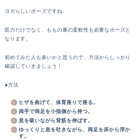
ヨガらしいポーズですね。
筋力だけでなく、ももの裏の柔軟性も必要なポーズと
なります。
初めてみた人も多いかと思うので、方法からしっかり
確認していきましょう！
●方法
ヒザを曲げて、体育座りで座る。
両手で両足を小指側から持つ。
息を吸いながら背筋を伸ばす。
ゆっくりと息を吐きながら、両足を床から浮か
す。