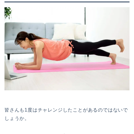
皆さんも1度はチャレンジしたことがあるのではないで
しょうか。