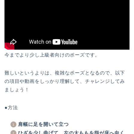
今までより少し上級者向けのポーズです。
難しいというよりは、複雑なポーズとなるので、以下
の項目や動画をしっかり理解して、チャレンジしてみ
ましょう！
●方法
肩幅に足を開いて立つ
ひざを少し曲げて、左の太ももを指が床へ向く