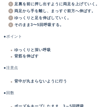
足裏を前に押し出すように両足を上げていく。
両足から手を離し、まっすぐ前方へ伸ばす。
ゆっくりと足を伸ばしていく。
そのまま3〜5回呼吸する。
●ポイント
ゆっくりと深い呼吸
背筋を伸ばす
●注意点
背中が丸まらないように行う
●回数
ポーズをキープしたまま、3～5回呼吸