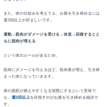
また、体の仕組みを考えても、お腹を引き締めるには
週3回以上が好ましいです。
運動→筋肉がダメージを受ける→休息→回復するとと
もに筋肉が増える
という体のルールがあるため、
筋肉にダメージを与えるほど、筋肉量が増え、引き締
まった体になっていきます。
体の脂肪が燃えやすくなる状態にするという意味で
も、
週3回以上
を目指すのがお腹を引き締める秘訣で
す。