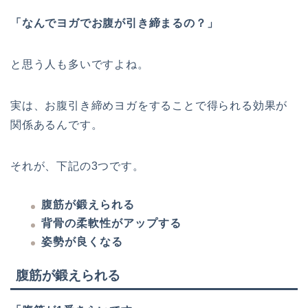
「なんでヨガでお腹が引き締まるの？」
と思う人も多いですよね。
実は、お腹引き締めヨガをすることで得られる効果が
関係あるんです。
それが、下記の3つです。
腹筋が鍛えられる
背骨の柔軟性がアップする
姿勢が良くなる
腹筋が鍛えられる