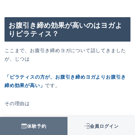
お腹引き締め効果が高いのはヨガよ
りピラティス？
ここまで、お腹引き締めヨガについて話してきました
が、じつは
「ピラティスの方が、お腹引き締めヨガよりお腹引き
締め効果が高い」
です。
その理由は
ピラティスとヨガの目的の違い
体験予約
会員ログイン
ピラティスの効果