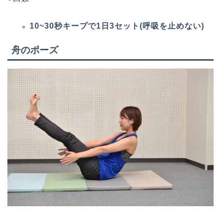
10~30秒キープで1日3セット(呼吸を止めない)
舟のポーズ