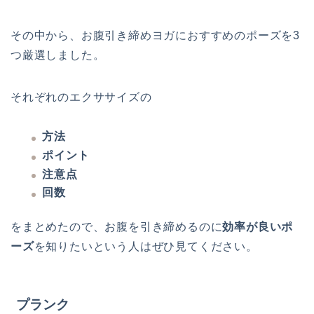
その中から、お腹引き締めヨガにおすすめのポーズを3
つ厳選しました。
それぞれのエクササイズの
方法
ポイント
注意点
回数
をまとめたので、お腹を引き締めるのに
効率が良いポ
ーズ
を知りたいという人はぜひ見てください。
プランク