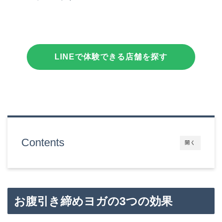
LINEで体験できる店舗を探す
Contents
開く
お腹引き締めヨガの3つの効果