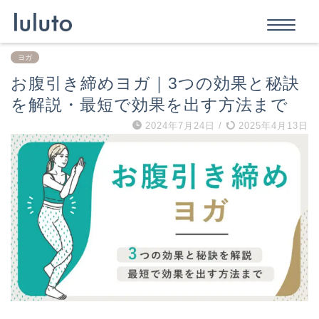
ヨガ
お腹引き締めヨガ｜3つの効果と秘訣
を解説・最短で効果を出す方法まで
2024年7月24日
/
2025年4月13日