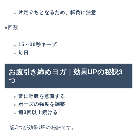
片足立ちとなるため、転倒に注意
●回数
15～30秒キープ
毎日
お腹引き締めヨガ｜効果UPの秘訣3
つ
常に呼吸を意識する
ポーズの強度を調整
週3回以上続ける
上記3つが効果UPの秘訣です。