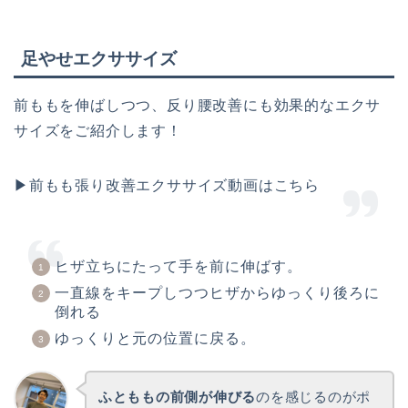
足やせエクササイズ
前ももを伸ばしつつ、反り腰改善にも効果的なエクサ
サイズをご紹介します！
▶前もも張り改善エクササイズ動画はこちら
ヒザ立ちにたって手を前に伸ばす。
一直線をキープしつつヒザからゆっくり後ろに
倒れる
ゆっくりと元の位置に戻る。
ふとももの前側が伸びる
のを感じるのがポ