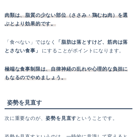
肉類は、脂質の少ない部位（ささみ・鶏むね肉）を選
ぶとより効果的です。
「食べない」ではなく
「脂肪は落とすけど、筋肉は落
とさない食事」
にすることがポイントになります。
極端な食事制限は、自律神経の乱れや心理的な負担に
もなるのでやめましょう
。
姿勢を見直す
次に重要なのが、
姿勢を見直す
ということです。
姿勢を見直すというのは、一時的に意識して変えると