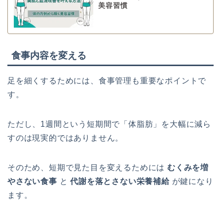
美容習慣
食事内容を変える
足を細くするためには、食事管理も重要なポイントで
す。
ただし、1週間という短期間で「体脂肪」を大幅に減ら
すのは現実的ではありません。
そのため、短期で見た目を変えるためには
むくみを増
やさない食事
と
代謝を落とさない栄養補給
が鍵になり
ます。