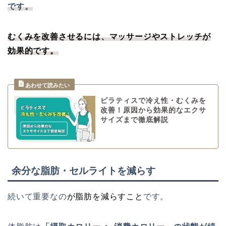
です。
むくみを改善させるには、マッサージやストレッチが
効果的です。
ピラティスで冷え性・むくみを
改善！原因から効果的なエクサ
サイズまで徹底解説
余分な脂肪・セルライトを減らす
続いて重要なの
が
脂肪を減らす
こと
です。