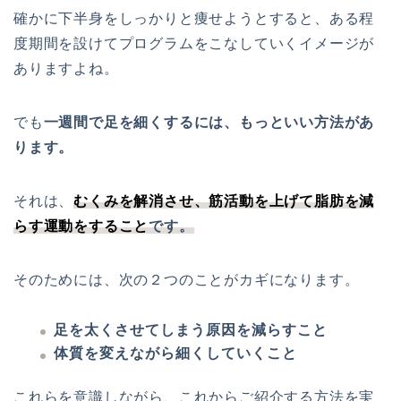
確かに下半身をしっかりと痩せようとすると、ある程
度期間を設けてプログラムをこなしていくイメージが
ありますよね。
でも
一週間で足を細くするには、もっといい方法があ
ります。
それは、
むくみを解消させ、筋活動を上げて脂肪を減
らす運動をすること
です。
そのためには、次の２つのことがカギになります。
足を太くさせてしまう原因を減らすこと
体質を変えながら細くしていくこと
これらを意識しながら、これからご紹介する方法を実