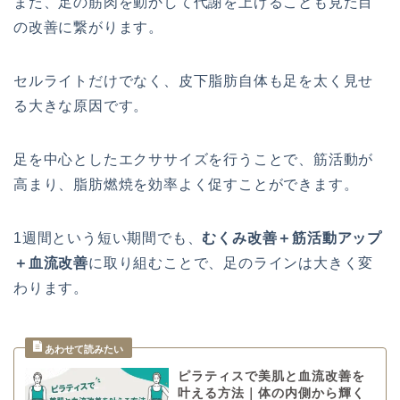
また、足の筋肉を動かして代謝を上げることも見た目
の改善に繋がります。
セルライトだけでなく、皮下脂肪自体も足を太く見せ
る大きな原因です。
足を中心としたエクササイズを行うことで、筋活動が
高まり、脂肪燃焼を効率よく促すことができます。
1週間という短い期間でも、
むくみ改善＋筋活動アップ
＋血流改善
に取り組むことで、足のラインは大きく変
わります。
ピラティスで美肌と血流改善を
叶える方法｜体の内側から輝く