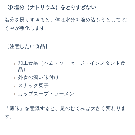
① 塩分（ナトリウム）をとりすぎない
塩分を摂りすぎると、体は水分を溜め込もうとして む
くみが悪化します。
【注意したい食品】
加工食品（ハム・ソーセージ・インスタント食
品）
外食の濃い味付け
スナック菓子
カップスープ・ラーメン
「薄味」を意識すると、足のむくみは大きく変わりま
す。