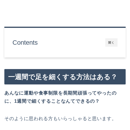
Contents
開く
一週間で足を細くする方法はある？
あんなに運動や食事制限を長期間頑張ってやったの
に、1週間で細くすることなんてできるの？
そのように思われる方もいらっしゃると思います。