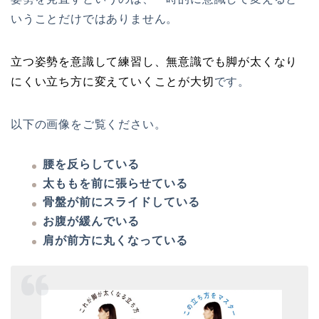
いうことだけではありません。
立つ姿勢を意識して練習し、無意識でも脚が太くなり
にくい立ち方に変えていくことが大切
です。
以下の画像をご覧ください。
腰を反らしている
太ももを前に張らせている
骨盤が前にスライドしている
お腹が緩んでいる
肩が前方に丸くなっている