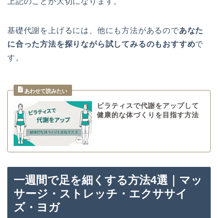
上記のことが大切になります。
基礎代謝を上げるには、他にも方法があるので
あなた
に合った方法を探りながら試してみるのもおすすめ
で
す。
ピラティスで代謝をアップして
健康的な体づくりを目指す方法
一週間で足を細くする方法4選｜マッ
サージ・ストレッチ・エクササイ
ズ・ヨガ