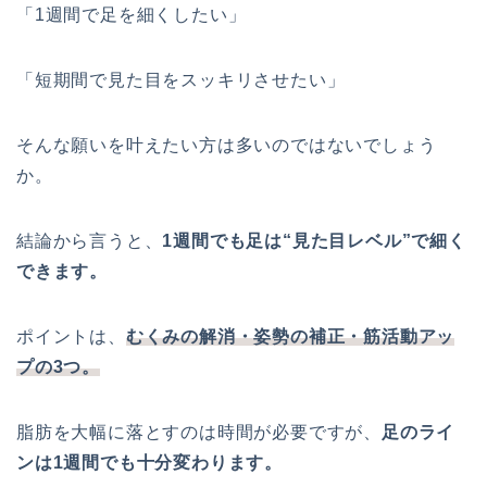
「1週間で足を細くしたい」
「短期間で見た目をスッキリさせたい」
そんな願いを叶えたい方は多いのではないでしょう
か。
結論から言うと、
1週間でも足は“見た目レベル”で細く
できます。
ポイントは、
むくみの解消・姿勢の補正・筋活動アッ
プの3つ。
脂肪を大幅に落とすのは時間が必要ですが、
足のライ
ンは1週間でも十分変わります。