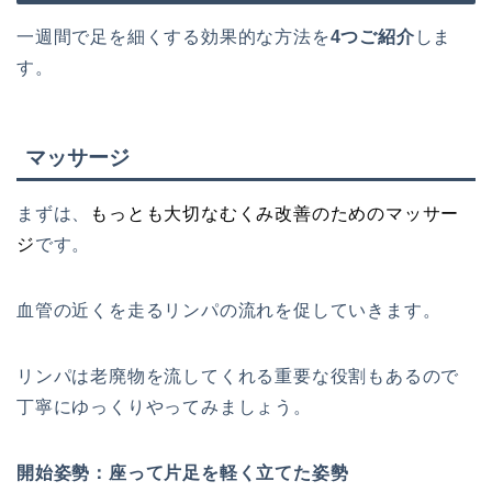
一週間で足を細くする効果的な方法を
4つご紹介
しま
す。
マッサージ
まずは、
もっとも大切なむくみ改善のためのマッサー
ジ
です。
血管の近くを走るリンパの流れを促していきます。
リンパは老廃物を流してくれる重要な役割もあるので
丁寧にゆっくりやってみましょう。
開始姿勢：座って片足を軽く立てた姿勢