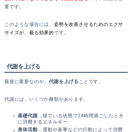
要です。
このような場合には、
姿勢を改善させるためのエクサ
サイズが、最も効果的
です。
代謝を上げる
最後に重要なのが、
代謝を上げる
ことです。
代謝には、いくつか種類があります。
基礎代謝
…寝ている状態で24時間過ごしたとき
に消費するエネルギー
身体活動
…運動や家事などの行動によって消費