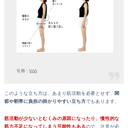
引用：
ViVi
このような立ち方は、あまり筋活動を必要とせず、
関
節や靭帯に負担の掛かりやすい立ち方
でもあります。
筋活動が少ないとむくみの原因になったり、慢性的な
筋力不足になってしまう可能性もある
ので、注意が必