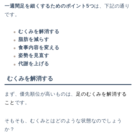
一週間足を細くするためのポイント5つ
は、下記の通り
です。
むくみを解消する
脂肪を減らす
食事内容を変える
姿勢を見直す
代謝を上げる
むくみを解消する
まず、優先順位が高いものは、
足のむくみを解消する
こと
です。
そもそも、むくみとはどのような状態なのでしょう
か？