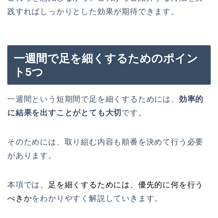
践すればしっかりとした効果が期待できます。
一週間で足を細くするためのポイン
ト5つ
一週間という短期間で足を細くするためには、
効率的
に結果を出すことがとても大切
です。
そのためには、取り組む内容も順番を決めて行う必要
があります。
本項では、
足を細くするためには、優先的に何を行う
べきか
をわかりやすく解説していきます。