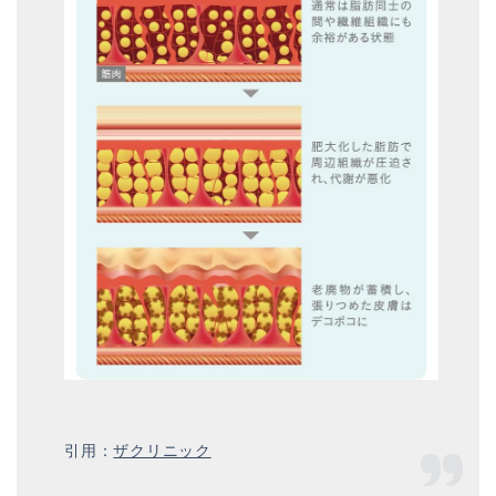
引用：
ザクリニック