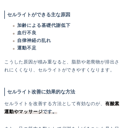
セルライトができる主な原因
加齢による基礎代謝低下
血行不良
自律神経の乱れ
運動不足
こうした原因が積み重なると、脂肪や老廃物が排出さ
れにくくなり、セルライトができやすくなります。
セルライト改善に効果的な方法
セルライトを改善する方法として有効なのが、
有酸素
運動やマッサージ
です。