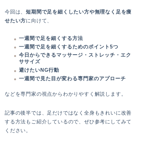
今回は、
短期間で足を細くしたい方や無理なく足を痩
せたい方
に向けて、
一週間で足を細くする方法
一週間で足を細くするためのポイント5つ
今日からできるマッサージ・ストレッチ・エク
ササイズ
避けたいNG行動
一週間で見た目が変わる専門家のアプローチ
などを専門家の視点からわかりやすく解説します。
記事の後半では、足だけではなく全身もきれいに改善
する方法もご紹介しているので、ぜひ参考にしてみて
ください。