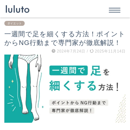
ダイエット
一週間で足を細くする方法！ポイント
からNG行動まで専門家が徹底解説！
2024年7月24日
/
2025年11月14日