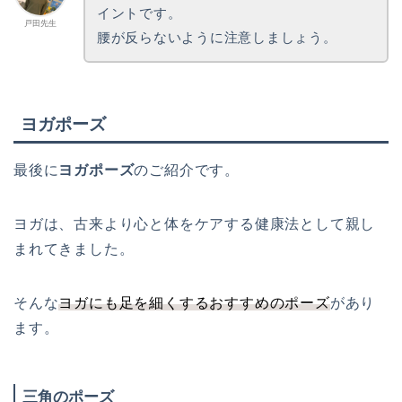
イントです。
戸田先生
腰が反らないように注意しましょう。
ヨガポーズ
最後に
ヨガポーズ
のご紹介です。
ヨガは、古来より心と体をケアする健康法として親し
まれてきました。
そんな
ヨガにも足を細くするおすすめのポーズ
があり
ます。
三角のポーズ