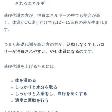
されるエネルギー
基礎代謝の方が、消費エネルギーの中でも割合が高
く、体温が1℃違うだけでも12～15％程の差が生まれま
す。
つまり基礎代謝が高い方の方が、
活動しなくてもカロ
リーが消費されやすい、やせ体質になる
のです。
基礎代謝を上げるためには、
体を温める
しっかりと水分を取る
しっかりと入浴をし、血行を良くする
適度に運動を行う