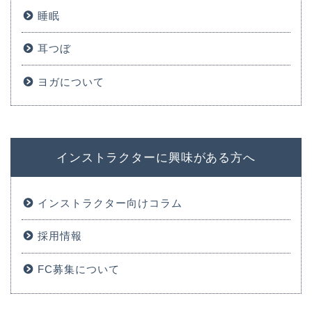
睡眠
耳つぼ
ヨガについて
インストラクターに興味がある方へ
インストラクター向けコラム
採用情報
FC募集について