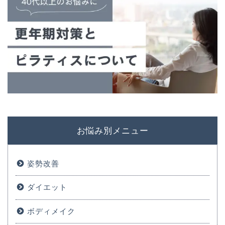
お悩み別メニュー
姿勢改善
ダイエット
ボディメイク