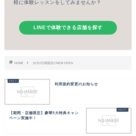
軽に体験レッスンをしてみませんか？
LINEで体験できる店舗を探す
HOME
10月2日両国店がNEW OPEN
利用規約変更のお知らせ
【期間・店舗限定】豪華5大特典キャン
ペーン実施中！