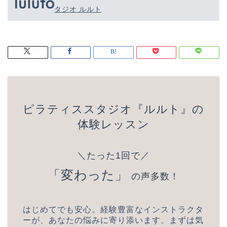
タジオ ルルト
ピラティススタジオ『ルルト』の
体験レッスン
＼たった1回で／
「変わった」
の声多数！
はじめてでも安心。経験豊富なインストラクタ
ーが、あなたの悩みに寄り添います。まずは気