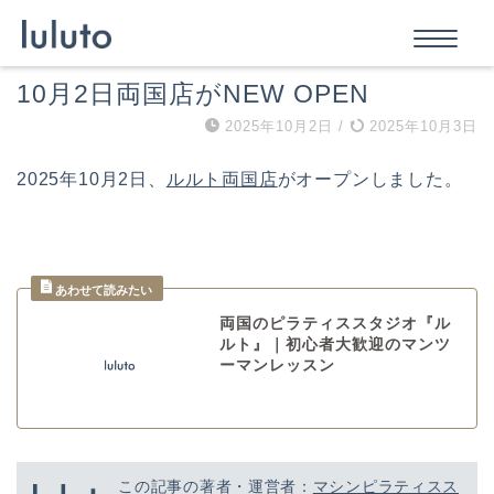
10月2日両国店がNEW OPEN
2025年10月2日
/
2025年10月3日
2025年10月2日、
ルルト両国店
がオープンしました。
両国のピラティススタジオ『ル
ルト』｜初心者大歓迎のマンツ
ーマンレッスン
この記事の著者・運営者：
マシンピラティスス