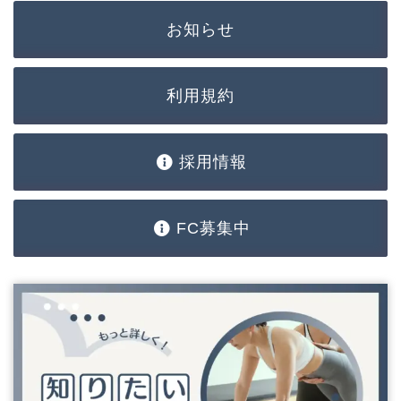
お知らせ
利用規約
採用情報
FC募集中