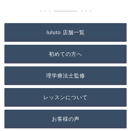
luluto 店舗一覧
初めての方へ
理学療法士監修
レッスンについて
お客様の声