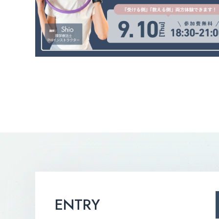
ENTRY