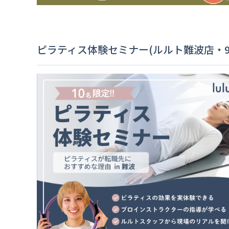
ピラティス体験セミナー(ルルト難波店・9/