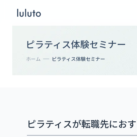
ピラティス体験セミナー
ホーム
ピラティス体験セミナー
ピラティスが転職先におす