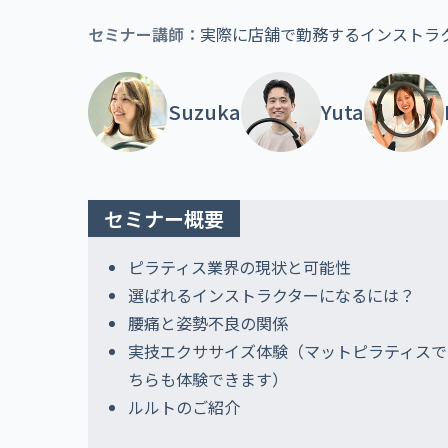
セミナー講師：
実際に店舗で勤務するインストラ
Suzuka
Yuta
セミナー概要
ピラティス業界の現状と可能性
選ばれるインストラクターになるには？
腰痛と姿勢不良の関係
実技エクササイズ体験（マットピラティスで
ちらも体験できます）
ルルトのご紹介