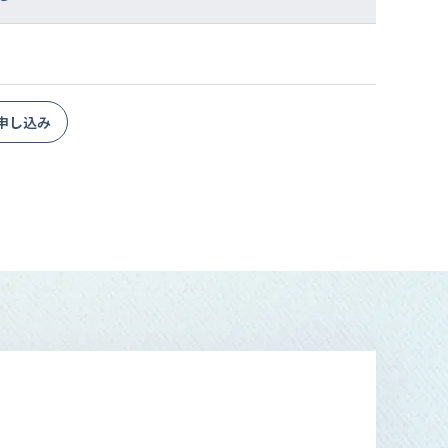
お申し込み