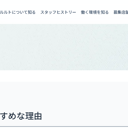
ルルトについて知る
スタッフヒストリー
働く環境を知る
募集店
すめな理由