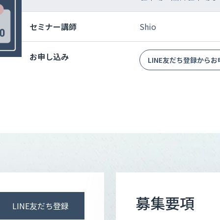
セミナー講師
Shio
お申し込み
LINE友だち登録から
募集要項
LINE友だち登録