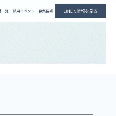
LINEで情報を見る
舗一覧
採用イベント
募集要項