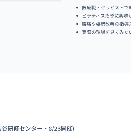
医療職・セラピストで
ピラティス指導に興味
腰痛や姿勢改善の指導
実際の現場を見てみた
谷研修センター・8/23開催)